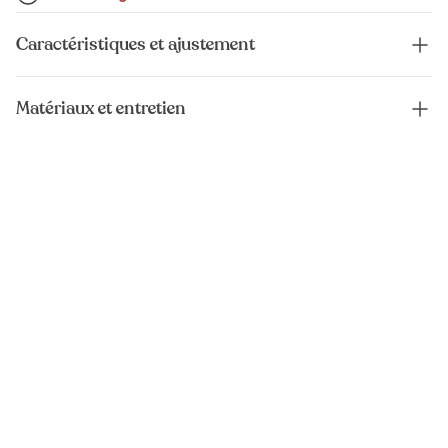
Caractéristiques et ajustement
Matériaux et entretien