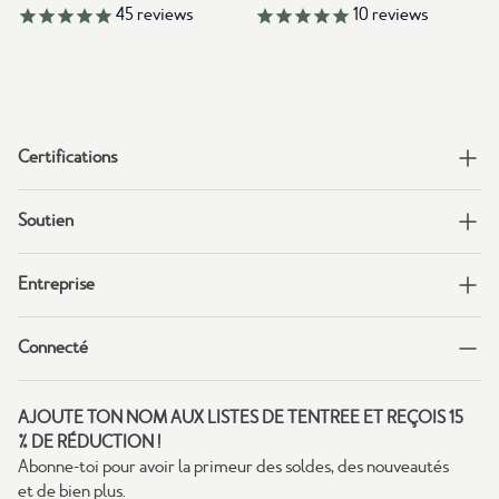
45
reviews
10
reviews
Certifications
Soutien
Entreprise
Connecté
AJOUTE TON NOM AUX LISTES DE TENTREE ET REÇOIS 15
% DE RÉDUCTION !
Abonne-toi pour avoir la primeur des soldes, des nouveautés
et de bien plus.