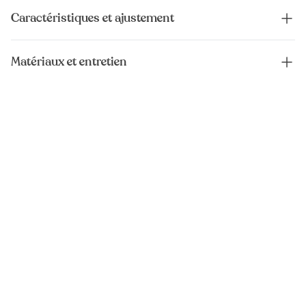
Caractéristiques et ajustement
Matériaux et entretien