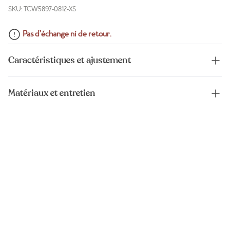
SKU: TCW5897-0812-XS
Pas d’échange ni de retour.
Caractéristiques et ajustement
Matériaux et entretien