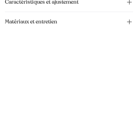
Caractéristiques et ajustement
Matériaux et entretien