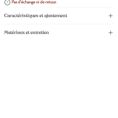
Pas d’échange ni de retour.
Caractéristiques et ajustement
Matériaux et entretien