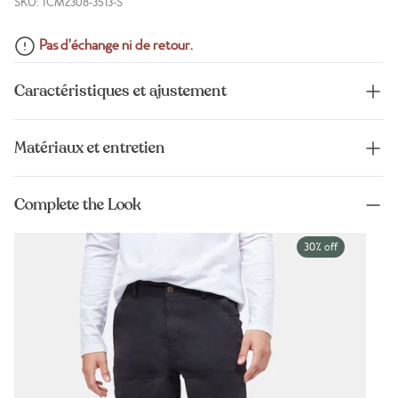
SKU: TCM2308-3513-S
Pas d’échange ni de retour.
Caractéristiques et ajustement
Matériaux et entretien
Complete the Look
30% off