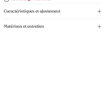
Caractéristiques et ajustement
Matériaux et entretien