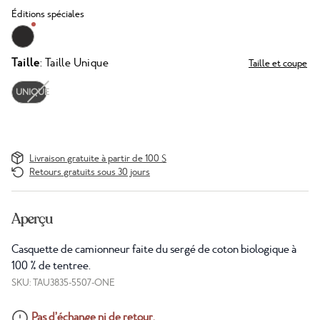
Éditions spéciales
Taille
: Taille Unique
Taille et coupe
UNIQUE
Livraison gratuite à partir de 100 $
Retours gratuits sous 30 jours
Aperçu
Casquette de camionneur faite du sergé de coton biologique à
100 % de tentree.
SKU: TAU3835-5507-ONE
Pas d’échange ni de retour.