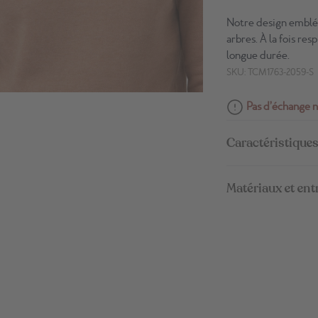
Notre design emblé
arbres. À la fois res
longue durée.
SKU: TCM1763-2059-S
Pas d’échange n
Caractéristiques
Matériaux et ent