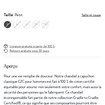
Taille
: Petit
Taille et coupe
P
M
G
TG
TTG
Livraison gratuite à partir de 100 $
Retours gratuits sous 30 jours
Aperçu
Pour une vie remplie de douceur. Notre chandail à capuchon
classique C2C pour hommes est fait à 100 % de coton certifié
équitable pour assurer non seulement votre confort, mais aussi la
sécurité des personnes qui le fabriquent. Ce chandail
écoresponsable fait partie de notre collection Cradle to Cradle
Certified®, ce qui signifie que ses composantes pourront être