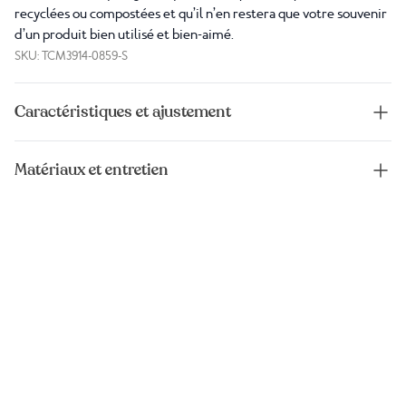
recyclées ou compostées et qu’il n’en restera que votre souvenir
d’un produit bien utilisé et bien-aimé.
SKU: TCM3914-0859-S
Caractéristiques et ajustement
Matériaux et entretien