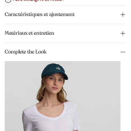
Caractéristiques et ajustement
Matériaux et entretien
Complete the Look