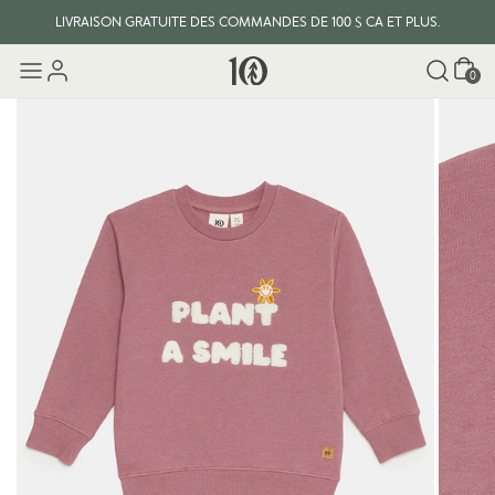
LIVRAISON GRATUITE DES COMMANDES DE 100 $ CA ET PLUS.
Panier
0