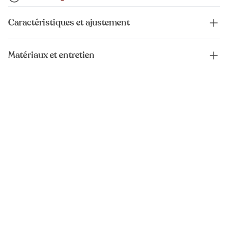
Caractéristiques et ajustement
Matériaux et entretien