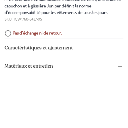
capuchon et à glissière Juniper définit la norme
d’écoresponsabilité pour les vêtements de tous les jours.
SKU: TCW1760-5437-XS
Pas d’échange ni de retour.
Caractéristiques et ajustement
Matériaux et entretien