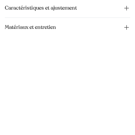
Caractéristiques et ajustement
Matériaux et entretien