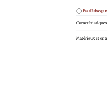
Pas d’échange n
Caractéristiques
Matériaux et ent