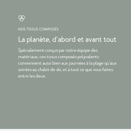
NOS TISSUS COMPOSÉS
La planète, d’abord et avant tout
Spécialement conçus par notre équipe des
matériaux, ces tissus composés polyvalents
conviennent aussi bien aux journées à la plage qu’aux
soirées au chalet de ski, et à tout ce que vous faites
entre les deux.