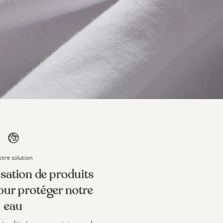
tre solution
lisation de produits
ur protéger notre
eau