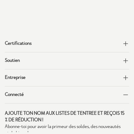
Certifications
Soutien
Entreprise
Connecté
AJOUTE TON NOM AUX LISTES DE TENTREE ET REÇOIS 15
% DE RÉDUCTION !
Abonne-toi pour avoir la primeur des soldes, des nouveautés
et de bien plus.