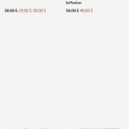
InMotion
58,00 $
29,00 $
-
58,00 $
58,00 $
40,60 $